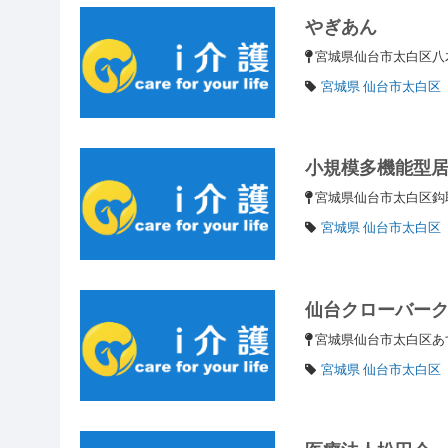
やぎあん
宮城県仙台市太白区
宮城県 仙台市太白区
小規模多機能型
宮城県仙台市太白区鈎
宮城県 仙台市太白区
仙台クローバー
宮城県仙台市太白区あ
宮城県 仙台市太白区