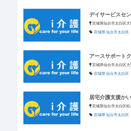
デイサービスセ
宮城県仙台市太白区
宮城県 仙台市太白区
アースサポート
宮城県仙台市太白区
宮城県 仙台市太白区
居宅介護支援か
宮城県仙台市太白区
宮城県 仙台市太白区