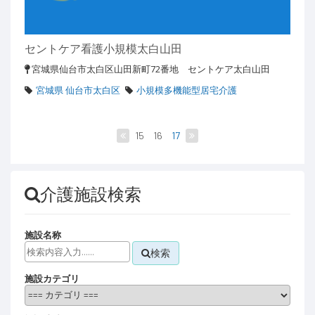
セントケア看護小規模太白山田
宮城県仙台市太白区山田新町72番地 セントケア太白山田
宮城県 仙台市太白区
小規模多機能型居宅介護
15
16
17
介護施設検索
施設名称
検索
施設カテゴリ