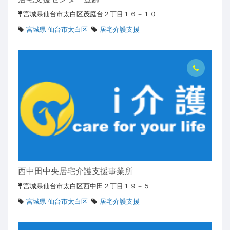
宮城県仙台市太白区茂庭台２丁目１６－１０
宮城県 仙台市太白区
居宅介護支援
西中田中央居宅介護支援事業所
宮城県仙台市太白区西中田２丁目１９－５
宮城県 仙台市太白区
居宅介護支援