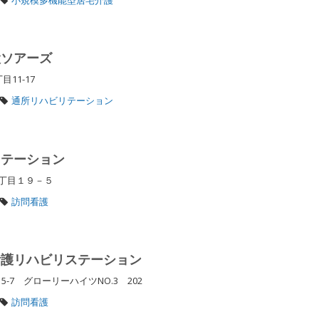
設ソアーズ
目11-17
通所リハビリテーション
ステーション
２丁目１９－５
訪問看護
看護リハビリステーション
5-7 グローリーハイツNO.3 202
訪問看護