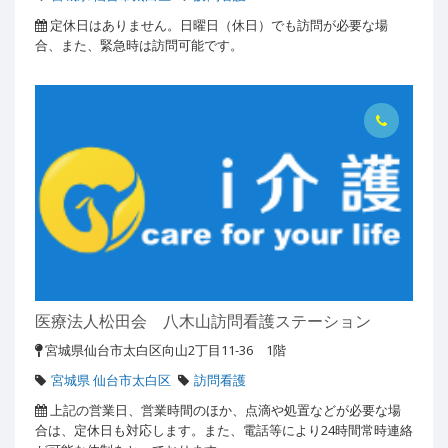
定休日はありません。日曜日（休日）でも訪問が必要な場
合、また、緊急時は訪問可能です。
医療法人松田会 八木山訪問看護ステーション
宮城県仙台市太白区向山2丁目11-36 1階
宮城県 仙台市太白区
訪問看護
上記の営業日、営業時間のほか、点滴や処置などが必要な場
合は、定休日も対応します。また、電話等により24時間常時連絡