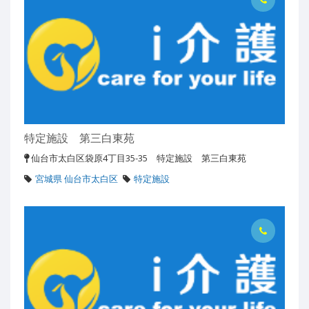
特定施設 第三白東苑
仙台市太白区袋原4丁目35-35 特定施設 第三白東苑
宮城県 仙台市太白区
特定施設