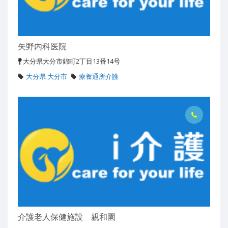
矢野内科医院
大分県大分市錦町2丁目13番14号
大分県 大分市
療養通所介護
介護老人保健施設 親和園