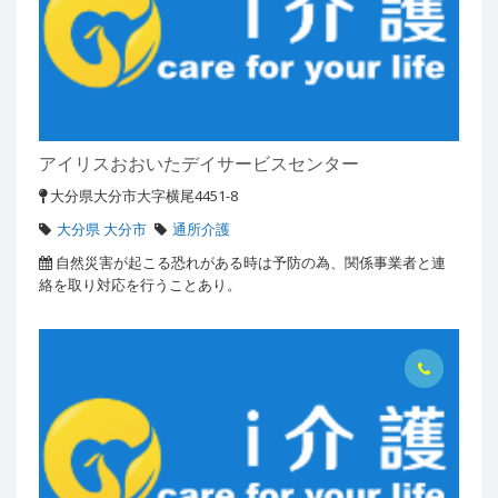
アイリスおおいたデイサービスセンター
大分県大分市大字横尾4451-8
大分県 大分市
通所介護
自然災害が起こる恐れがある時は予防の為、関係事業者と連
絡を取り対応を行うことあり。