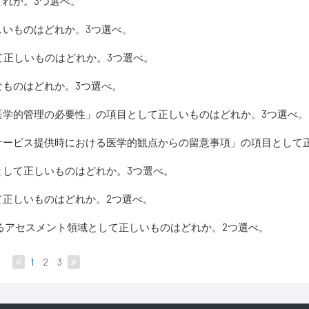
れか。3つ選べ。
いものはどれか。3つ選べ。
て正しいものはどれか。3つ選べ。
ものはどれか。3つ選べ。
医学的管理の必要性」の項目として正しいものはどれか。3つ選べ。
サービス提供時における医学的観点からの留意事項」の項目として
として正しいものはどれか。3つ選べ。
正しいものはどれか。2つ選べ。
るアセスメント領域として正しいものはどれか。2つ選べ。
1
2
3