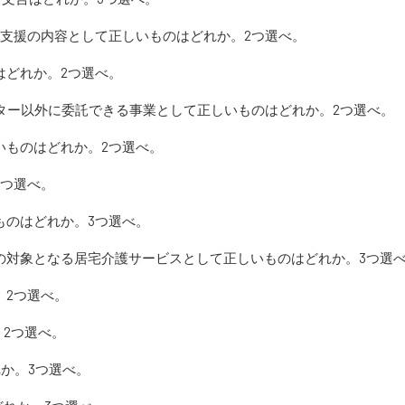
護支援の内容として正しいものはどれか。2つ選べ。
はどれか。2つ選べ。
ター以外に委託できる事業として正しいものはどれか。2つ選べ。
いものはどれか。2つ選べ。
2つ選べ。
ものはどれか。3つ選べ。
の対象となる居宅介護サービスとして正しいものはどれか。3つ選
。2つ選べ。
2つ選べ。
か。3つ選べ。