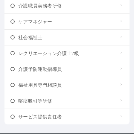
介護職員実務者研修
ケアマネジャー
社会福祉士
レクリエーション介護士2級
介護予防運動指導員
福祉用具専門相談員
喀痰吸引等研修
サービス提供責任者