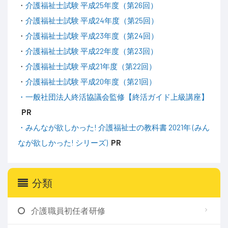
・
介護福祉士試験 平成25年度（第26回）
・
介護福祉士試験 平成24年度（第25回）
・
介護福祉士試験 平成23年度（第24回）
・
介護福祉士試験 平成22年度（第23回）
・
介護福祉士試験 平成21年度（第22回）
・
介護福祉士試験 平成20年度（第21回）
・一般社団法人終活協議会監修【終活ガイド上級講座】
PR
・みんなが欲しかった! 介護福祉士の教科書 2021年 (みん
なが欲しかった! シリーズ)
PR
分類
介護職員初任者研修