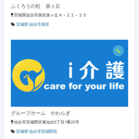
ふくろうの杜 泉ヶ丘
宮城県仙台市泉区泉ヶ丘４－１１－２３
宮城県 仙台市泉区
グループホーム やわらぎ
仙台市宮城野区東仙台5丁目1番25号
宮城県 仙台市宮城野区