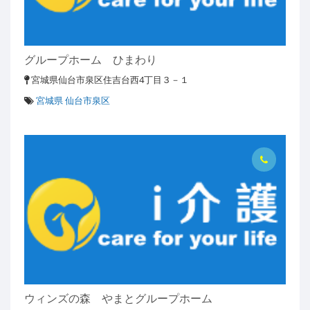
グループホーム ひまわり
宮城県仙台市泉区住吉台西4丁目３－１
宮城県 仙台市泉区
ウィンズの森 やまとグループホーム