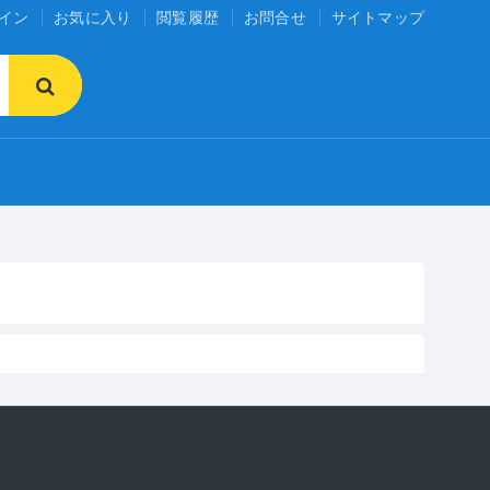
イン
お気に入り
閲覧履歴
お問合せ
サイトマップ