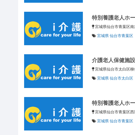
特別養護老人ホ
宮城県仙台市青葉区
宮城県 仙台市青葉区
介護老人保健施
宮城県仙台市太白区柳
宮城県 仙台市太白区
特別養護老人ホ
宮城県仙台市青葉区西
宮城県 仙台市青葉区