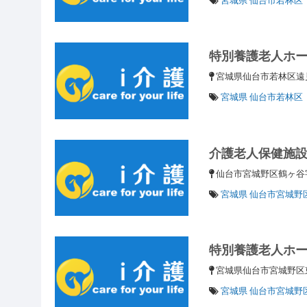
特別養護老人ホ
宮城県仙台市若林区遠見
宮城県 仙台市若林区
介護老人保健施
仙台市宮城野区鶴ヶ谷
宮城県 仙台市宮城野
特別養護老人ホ
宮城県仙台市宮城野
宮城県 仙台市宮城野