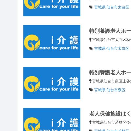
宮城県 仙台市太白区
特別養護老人ホ
宮城県仙台市太白区秋
宮城県 仙台市太白区
特別養護老人ホ
宮城県仙台市泉区上谷
宮城県 仙台市泉区
老人保健施設は
宮城県仙台市若林区今