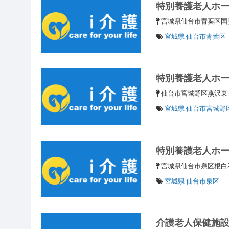
特別養護老人ホ
宮城県仙台市青葉区国
宮城県 仙台市青葉区
特別養護老人ホ
仙台市宮城野区燕沢
宮城県 仙台市宮城野
特別養護老人ホ
宮城県仙台市泉区根白
宮城県 仙台市泉区
介護老人保健施