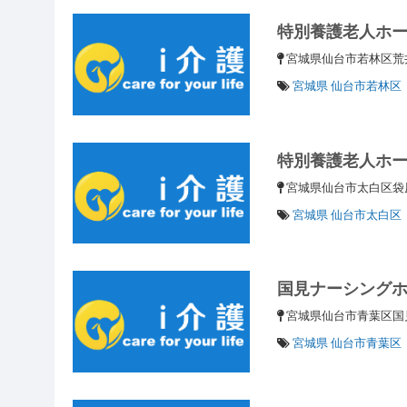
特別養護老人ホ
宮城県仙台市若林区荒井
宮城県 仙台市若林区
特別養護老人ホ
宮城県仙台市太白区袋原
宮城県 仙台市太白区
国見ナーシング
宮城県仙台市青葉区国見
宮城県 仙台市青葉区