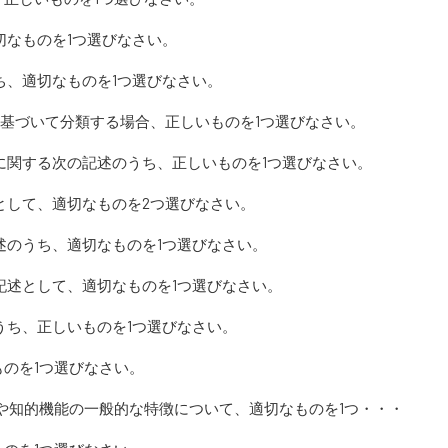
切なものを1つ選びなさい。
ち、適切なものを1つ選びなさい。
に基づいて分類する場合、正しいものを1つ選びなさい。
言に関する次の記述のうち、正しいものを1つ選びなさい。
として、適切なものを2つ選びなさい。
述のうち、適切なものを1つ選びなさい。
記述として、適切なものを1つ選びなさい。
うち、正しいものを1つ選びなさい。
のを1つ選びなさい。
機能や知的機能の一般的な特徴について、適切なものを1つ・・・