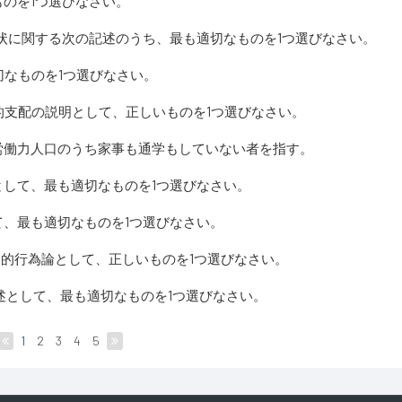
のを1つ選びなさい。
状に関する次の記述のうち、最も適切なものを1つ選びなさい。
なものを1つ選びなさい。
合法的支配の説明として、正しいものを1つ選びなさい。
非労働力人口のうち家事も通学もしていない者を指す。
して、最も適切なものを1つ選びなさい。
、最も適切なものを1つ選びなさい。
の社会的行為論として、正しいものを1つ選びなさい。
述として、最も適切なものを1つ選びなさい。
1
2
3
4
5