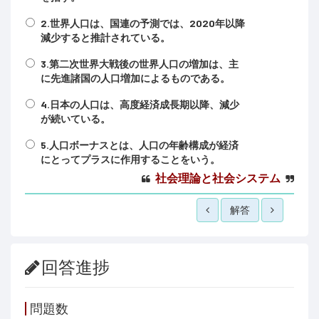
2.世界人口は、国連の予測では、2020年以降
減少すると推計されている。
3.第二次世界大戦後の世界人口の増加は、主
に先進諸国の人口増加によるものである。
4.日本の人口は、高度経済成長期以降、減少
が続いている。
5.人口ボーナスとは、人口の年齢構成が経済
にとってプラスに作用することをいう。
社会理論と社会システム
解答
回答進捗
問題数