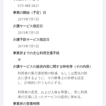
073-488-5621
事業の開始（予定）日
2015年7月1日
介護サービス指定日
2015年7月1日
介護予防サービス指定日
2015年7月1日
事業所までの主な利用交通手段
車
介護サービスの提供内容に関する特色等（その内容）
利用者の要介護状態の軽減、もしくは悪化の防
止に資するように、その療養上の目標を設定
し、計画的に行うものとする。
利用者の意思、および人格を尊重し、常に利用
者の立場に立ったサービスの提供に努める。
事業所の営業時間