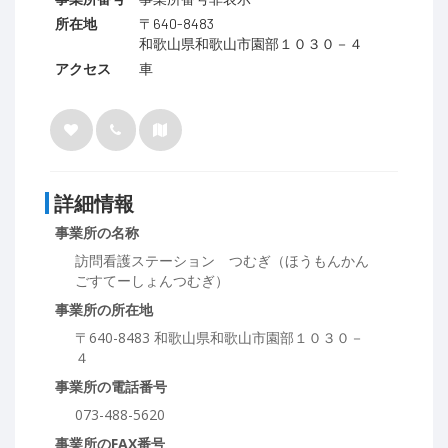
所在地
〒640-8483
和歌山県和歌山市園部１０３０－４
アクセス
車
詳細情報
事業所の名称
訪問看護ステーション つむぎ（ほうもんかん
ごすてーしょんつむぎ）
事業所の所在地
〒640-8483 和歌山県和歌山市園部１０３０－
４
事業所の電話番号
073-488-5620
事業所のFAX番号