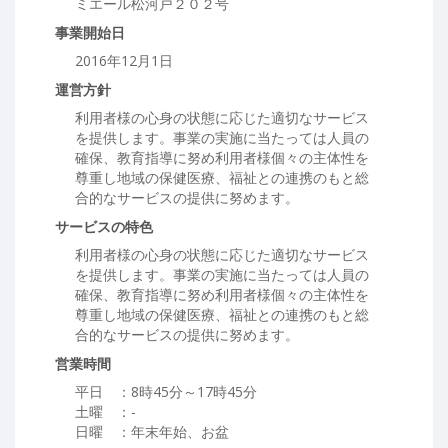
ミエール松河戸２０２号
事業開始日
2016年12月1日
運営方針
利用者様の心身の状態に応じた適切なサービス
を提供します。事業の実施に当たっては人員の
確保、教育指導に努め利用者様個々の主体性を
尊重し地域の保健医療、福祉との連携のもと総
合的なサービスの提供に努めます。
サービスの特色
利用者様の心身の状態に応じた適切なサービス
を提供します。事業の実施に当たっては人員の
確保、教育指導に努め利用者様個々の主体性を
尊重し地域の保健医療、福祉との連携のもと総
合的なサービスの提供に努めます。
営業時間
平日 ：8時45分～17時45分
土曜 ：-
日曜 ：年末年始、お盆