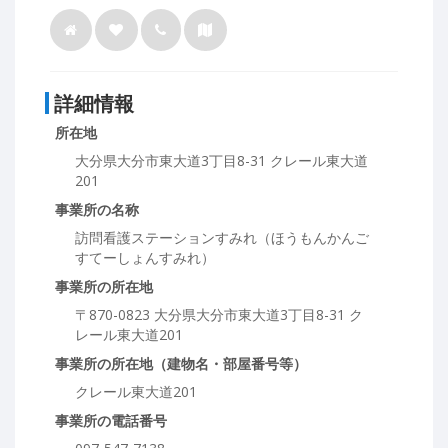
詳細情報
所在地
大分県大分市東大道3丁目8-31 クレール東大道
201
事業所の名称
訪問看護ステーションすみれ（ほうもんかんご
すてーしょんすみれ）
事業所の所在地
〒870-0823 大分県大分市東大道3丁目8-31 ク
レール東大道201
事業所の所在地（建物名・部屋番号等）
クレール東大道201
事業所の電話番号