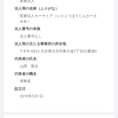
医療法人
法人等の名称（ふりがな）
医療法人カーサミア（いりょうほうじんかーさ
みあ）
法人番号の有無
法人番号なし
法人等の主たる事務所の所在地
〒870-0823 大分県大分市東大道3丁目62番地5
代表者の氏名
山岡 憲夫
代表者の職名
理事長
設立日
2010年5月1日