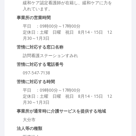
緩和ケア認定看護師が在籍し、緩和ケアに力を
入れています。
事業所の営業時間
平日 ：09時00分～17時00分
定休日：土曜 日曜 祝日 8月14・15日 12
月30～1月3日
苦情に対応する窓口名称
訪問看護ステーションすみれ
苦情に対応する電話番号
097-547-7138
苦情に対応する時間
平日 ：09時00分～17時00分
定休日：土曜 日曜 祝日 8月14・15日 12
月30～1月3日
事業所が通常時に介護サービスを提供する地域
大分市
法人等の種類