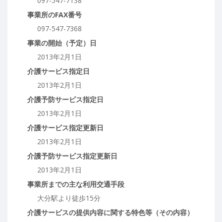
097-547-7138
事業所のFAX番号
097-547-7368
事業の開始（予定）日
2013年2月1日
介護サービス指定日
2013年2月1日
介護予防サービス指定日
2013年2月1日
介護サービス指定更新日
2013年2月1日
介護予防サービス指定更新日
2013年2月1日
事業所までの主な利用交通手段
大分駅より徒歩15分
介護サービスの提供内容に関する特色等（その内容）