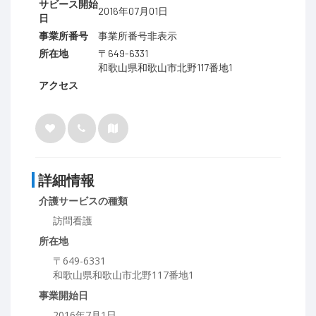
サビース開始
2016年07月01日
日
事業所番号
事業所番号非表示
所在地
〒649-6331
和歌山県和歌山市北野117番地1
アクセス
詳細情報
介護サービスの種類
訪問看護
所在地
〒649-6331
和歌山県和歌山市北野117番地1
事業開始日
2016年7月1日