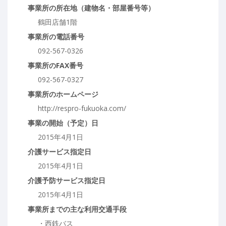
事業所の所在地（建物名・部屋番号等）
鶴田店舗1階
事業所の電話番号
092-567-0326
事業所のFAX番号
092-567-0327
事業所のホームページ
http://respro-fukuoka.com/
事業の開始（予定）日
2015年4月1日
介護サービス指定日
2015年4月1日
介護予防サービス指定日
2015年4月1日
事業所までの主な利用交通手段
・西鉄バス