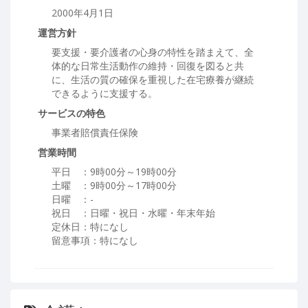
2000年4月1日
運営方針
要支援・要介護者の心身の特性を踏まえて、全
体的な日常生活動作の維持・回復を図ると共
に、生活の質の確保を重視した在宅療養が継続
できるように支援する。
サービスの特色
事業者賠償責任保険
営業時間
平日 ：9時00分～19時00分
土曜 ：9時00分～17時00分
日曜 ：-
祝日 ：日曜・祝日・水曜・年末年始
定休日：特になし
留意事項：特になし