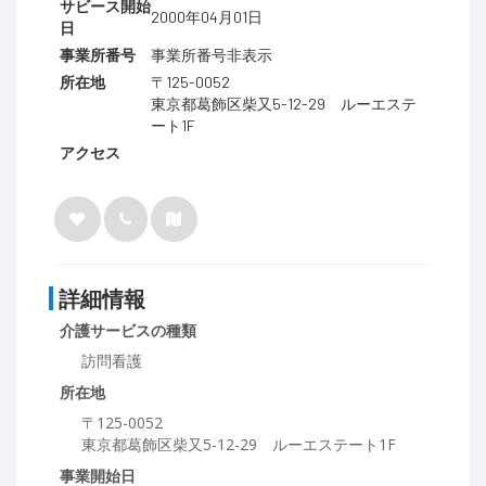
サビース開始
2000年04月01日
日
事業所番号
事業所番号非表示
所在地
〒125-0052
東京都葛飾区柴又5-12-29 ルーエステ
ート1F
アクセス
詳細情報
介護サービスの種類
訪問看護
所在地
〒125-0052
東京都葛飾区柴又5-12-29 ルーエステート1F
事業開始日