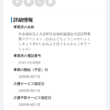
詳細情報
事業所の名称
社会福祉法人大淀町社会福祉協議会大淀訪問看
護ステーション（おおよどちょうしゃかいふく
しきょうぎかいおおよどほうもんかんごすてー
しょん）
事業所の電話番号
0747-53-0589
事業の開始（予定）日
2000年4月1日
介護サービス指定日
2000年4月1日
介護予防サービス指定日
2000年4月1日