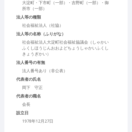
大淀町・下市町（一部）・吉野町（一部）・御
所市（一部）
法人等の種類
社会福祉法人（社協）
法人等の名称（ふりがな）
社会福祉法人大淀町社会福祉協議会（しゃかい
ふくしほうじんおおよどちょうしゃかいふくし
きょうぎかい）
法人番号の有無
法人番号あり（非公表）
代表者の氏名
岡下 守正
代表者の職名
会長
設立日
1978年12月27日