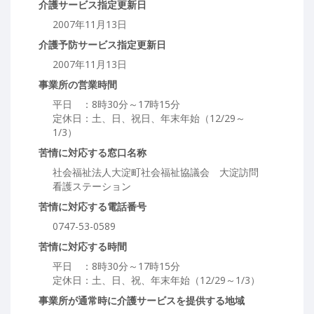
介護サービス指定更新日
2007年11月13日
介護予防サービス指定更新日
2007年11月13日
事業所の営業時間
平日 ：8時30分～17時15分
定休日：土、日、祝日、年末年始（12/29～
1/3）
苦情に対応する窓口名称
社会福祉法人大淀町社会福祉協議会 大淀訪問
看護ステーション
苦情に対応する電話番号
0747-53-0589
苦情に対応する時間
平日 ：8時30分～17時15分
定休日：土、日、祝、年末年始（12/29～1/3）
事業所が通常時に介護サービスを提供する地域