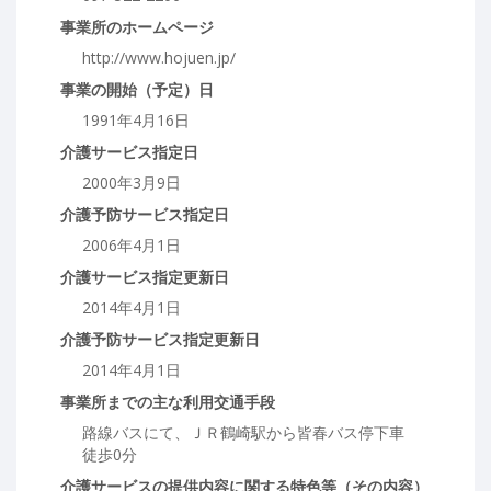
事業所のホームページ
http://www.hojuen.jp/
事業の開始（予定）日
1991年4月16日
介護サービス指定日
2000年3月9日
介護予防サービス指定日
2006年4月1日
介護サービス指定更新日
2014年4月1日
介護予防サービス指定更新日
2014年4月1日
事業所までの主な利用交通手段
路線バスにて、ＪＲ鶴崎駅から皆春バス停下車
徒歩0分
介護サービスの提供内容に関する特色等（その内容）