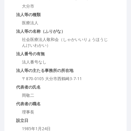
大分市
法人等の種類
医療法人
法人等の名称（ふりがな）
社会医療法人敬和会（しゃかいいりょうほうじ
んけいわかい）
法人番号の有無
法人番号なし
法人等の主たる事務所の所在地
〒870-0105 大分市西鶴崎3-7-11
代表者の氏名
岡敬二
代表者の職名
理事長
設立日
1985年1月24日