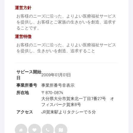
運営方針
お客様のニーズに沿った、よりよい医療福祉サービス
を提供し、お客様とご家族の生きがいを創造、追求す
ることです。
運営特徴
お客様のニーズに沿った、よりよい医療福祉サービス
を提供し、生きがいを創造、追求すること
サビース開始
2009年01月01日
日
事業所番号
事業所番号非表示
所在地
〒870-0874
大分県大分市賀来北一丁目7番27号 オ
フィスパーク賀来8号
アクセス
JR賀来駅よりタクシーで５分