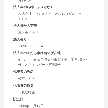
法人等の名称（ふりがな）
株式会社 Ｑｕｅｓｔ（かぶしきがいしゃ く
えすと）
法人番号の有無
法人番号あり
法人番号
7320001005364
法人等の主たる事務所の所在地
〒870-0848 大分県大分市賀来北一丁目7番27
号 オフィスパーク賀来8号
代表者の氏名
松本 和美
代表者の職名
代表取締役
設立日
2008年11月17日