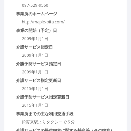
097-529-9560
事業所のホームページ
http://maple-oita.com/
事業の開始（予定）日
2009年1月1日
介護サービス指定日
2009年1月1日
介護予防サービス指定日
2009年1月1日
介護サービス指定更新日
2015年1月1日
介護予防サービス指定更新日
2015年1月1日
事業所までの主な利用交通手段
JR賀来駅よりタクシーで５分
介護サービスの提供内容に関する特色等（その内容）