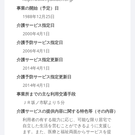
事業の開始（予定）日
1988年12月25日
介護サービス指定日
2000年4月1日
介護予防サービス指定日
2006年4月1日
介護サービス指定更新日
2014年4月1日
介護予防サービス指定更新日
2014年4月1日
事業所までの主な利用交通手段
ＪＲ坂ノ市駅より５分
介護サービスの提供内容に関する特色等（その内容）
利用者の有する能力に応じ、可能な限り居宅で
自立した生活を営むことができるように支援し
ます。また、医療と福祉両面からサービスを提