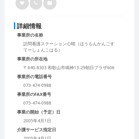
詳細情報
事業所の名称
訪問看護ステーション心晴（ほうもんかんごす
てーしょんこはる）
事業所の所在地
〒640-8303 和歌山市鳴神13-29朝日プラザ606
事業所の電話番号
073-474-0988
事業所のFAX番号
073-474-0988
事業の開始（予定）日
2005年4月1日
介護サービス指定日
2005年4月1日