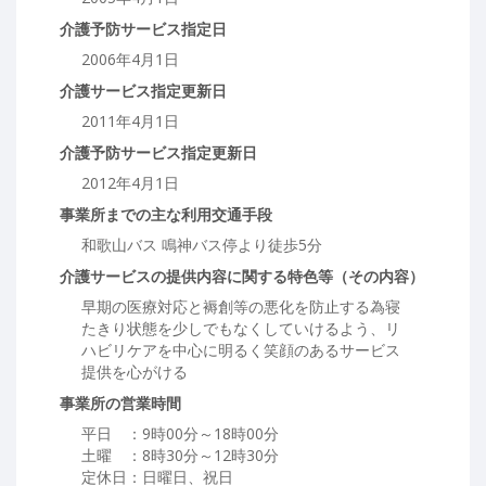
介護予防サービス指定日
2006年4月1日
介護サービス指定更新日
2011年4月1日
介護予防サービス指定更新日
2012年4月1日
事業所までの主な利用交通手段
和歌山バス 鳴神バス停より徒歩5分
介護サービスの提供内容に関する特色等（その内容）
早期の医療対応と褥創等の悪化を防止する為寝
たきり状態を少しでもなくしていけるよう、リ
ハビリケアを中心に明るく笑顔のあるサービス
提供を心がける
事業所の営業時間
平日 ：9時00分～18時00分
土曜 ：8時30分～12時30分
定休日：日曜日、祝日