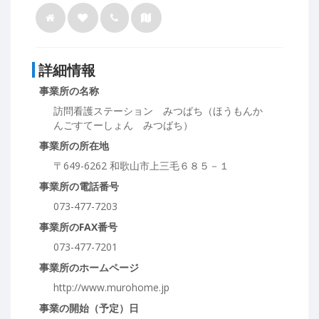
詳細情報
事業所の名称
訪問看護ステーション みつばち（ほうもんか
んごすてーしょん みつばち）
事業所の所在地
〒649-6262 和歌山市上三毛６８５－１
事業所の電話番号
073-477-7203
事業所のFAX番号
073-477-7201
事業所のホームページ
http://www.murohome.jp
事業の開始（予定）日