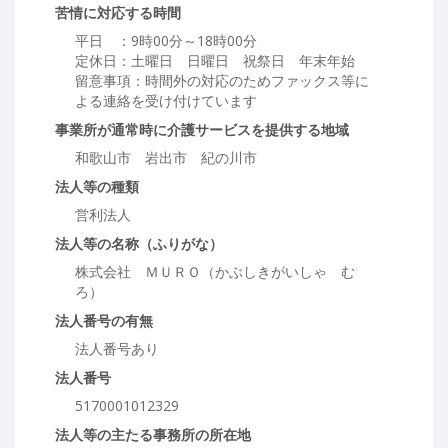
苦情に対応する時間
平日 ：9時00分～18時00分
定休日：土曜日 日曜日 祝祭日 年末年始
留意事項：時間外の対応のためファックス等に
よる連絡を受け付けています
事業所が通常時に介護サービスを提供する地域
和歌山市 岩出市 紀の川市
法人等の種類
営利法人
法人等の名称（ふりがな）
株式会社 ＭＵＲＯ（かぶしきがいしゃ む
ろ）
法人番号の有無
法人番号あり
法人番号
5170001012329
法人等の主たる事務所の所在地