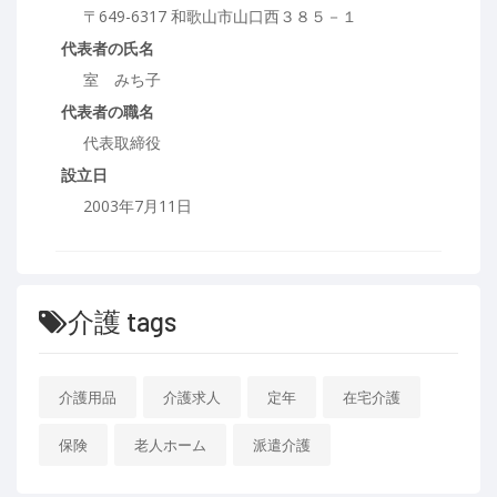
〒649-6317 和歌山市山口西３８５－１
代表者の氏名
室 みち子
代表者の職名
代表取締役
設立日
2003年7月11日
介護 tags
介護用品
介護求人
定年
在宅介護
保険
老人ホーム
派遣介護