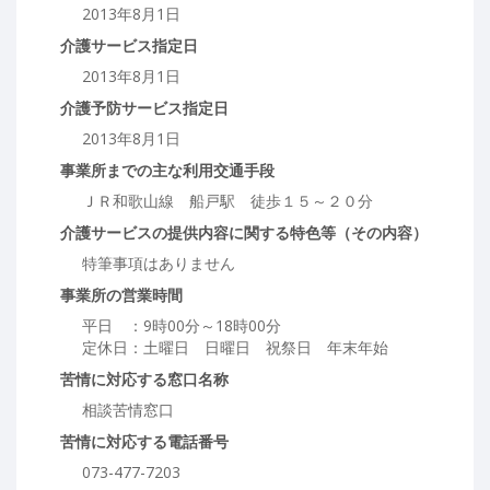
2013年8月1日
介護サービス指定日
2013年8月1日
介護予防サービス指定日
2013年8月1日
事業所までの主な利用交通手段
ＪＲ和歌山線 船戸駅 徒歩１５～２０分
介護サービスの提供内容に関する特色等（その内容）
特筆事項はありません
事業所の営業時間
平日 ：9時00分～18時00分
定休日：土曜日 日曜日 祝祭日 年末年始
苦情に対応する窓口名称
相談苦情窓口
苦情に対応する電話番号
073-477-7203