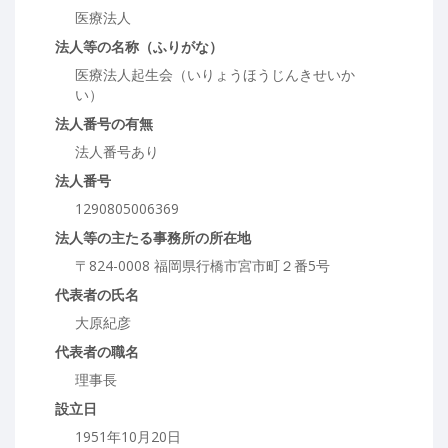
医療法人
法人等の名称（ふりがな）
医療法人起生会（いりょうほうじんきせいか
い）
法人番号の有無
法人番号あり
法人番号
1290805006369
法人等の主たる事務所の所在地
〒824-0008 福岡県行橋市宮市町２番5号
代表者の氏名
大原紀彦
代表者の職名
理事長
設立日
1951年10月20日