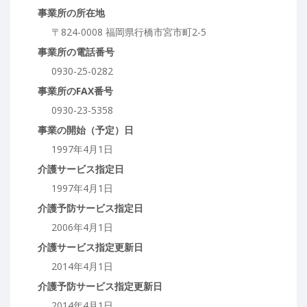
事業所の所在地
〒824-0008 福岡県行橋市宮市町2-5
事業所の電話番号
0930-25-0282
事業所のFAX番号
0930-23-5358
事業の開始（予定）日
1997年4月1日
介護サービス指定日
1997年4月1日
介護予防サービス指定日
2006年4月1日
介護サービス指定更新日
2014年4月1日
介護予防サービス指定更新日
2014年4月1日