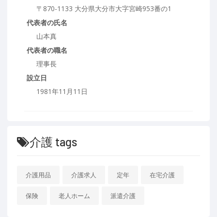
〒870-1133 大分県大分市大字宮崎953番の1
代表者の氏名
山本真
代表者の職名
理事長
設立日
1981年11月11日
介護 tags
介護用品
介護求人
定年
在宅介護
保険
老人ホーム
派遣介護