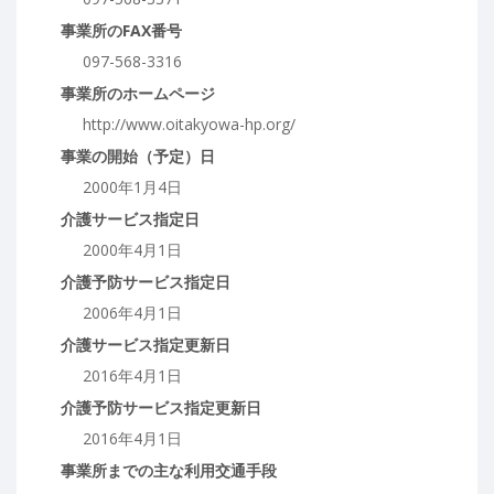
事業所のFAX番号
097-568-3316
事業所のホームページ
http://www.oitakyowa-hp.org/
事業の開始（予定）日
2000年1月4日
介護サービス指定日
2000年4月1日
介護予防サービス指定日
2006年4月1日
介護サービス指定更新日
2016年4月1日
介護予防サービス指定更新日
2016年4月1日
事業所までの主な利用交通手段