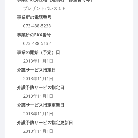
プレザントパレス１Ｆ
事業所の電話番号
073-488-5238
事業所のFAX番号
073-488-5132
事業の開始（予定）日
2013年11月1日
介護サービス指定日
2013年11月1日
介護予防サービス指定日
2013年11月1日
介護サービス指定更新日
2013年11月1日
介護予防サービス指定更新日
2013年11月1日