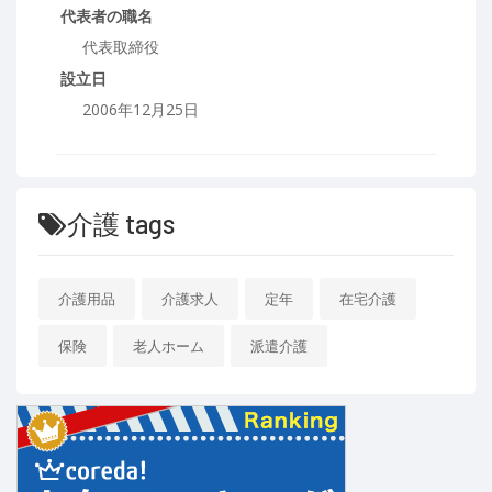
代表者の職名
代表取締役
設立日
2006年12月25日
介護 tags
介護用品
介護求人
定年
在宅介護
保険
老人ホーム
派遣介護