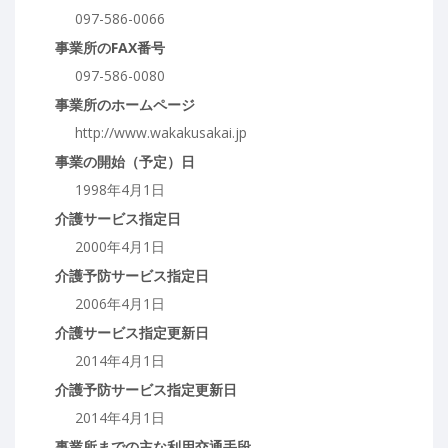
097-586-0066
事業所のFAX番号
097-586-0080
事業所のホームページ
http://www.wakakusakai.jp
事業の開始（予定）日
1998年4月1日
介護サービス指定日
2000年4月1日
介護予防サービス指定日
2006年4月1日
介護サービス指定更新日
2014年4月1日
介護予防サービス指定更新日
2014年4月1日
事業所までの主な利用交通手段