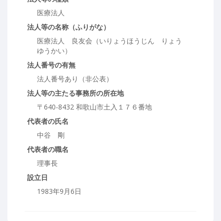
医療法人
法人等の名称（ふりがな）
医療法人 良友会（いりょうほうじん りょう
ゆうかい）
法人番号の有無
法人番号あり（非公表）
法人等の主たる事務所の所在地
〒640-8432 和歌山市土入１７６番地
代表者の氏名
中谷 剛
代表者の職名
理事長
設立日
1983年9月6日