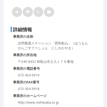
詳細情報
事業所の名称
訪問看護ステーション「西和歌山」（ほうもん
かんごすてーしょん にしわかやま）
事業所の所在地
〒640-8432 和歌山市土入１７６番地
事業所の電話番号
073-454-9919
事業所のFAX番号
073-454-9918
事業所のホームページ
http://www nishiwaka.or.jp