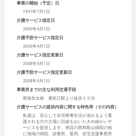
事業の開始（予定）日
1997年7月1日
介護サービス指定日
2000年4月1日
介護予防サービス指定日
2006年4月1日
介護サービス指定更新日
2008年4月1日
介護予防サービス指定更新日
2008年4月1日
事業所までの主な利用交通手段
南海加太線 東松江駅より徒歩１０分
介護サービスの提供内容に関する特色等（その内容）
私達は、安心して在宅療養生活が送れるよう看
護される方の立場に目線をおいたきめ細かいサ
ービスを提供します。併設の西和歌山病院の他
に地域の病院、診療所、薬局、在宅支援事業所