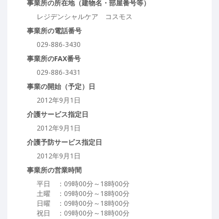
事業所の所在地（建物名・部屋番号等）
レジデンシャルケア コスモス
事業所の電話番号
029-886-3430
事業所のFAX番号
029-886-3431
事業の開始（予定）日
2012年9月1日
介護サービス指定日
2012年9月1日
介護予防サービス指定日
2012年9月1日
事業所の営業時間
平日 ：09時00分～18時00分
土曜 ：09時00分～18時00分
日曜 ：09時00分～18時00分
祝日 ：09時00分～18時00分