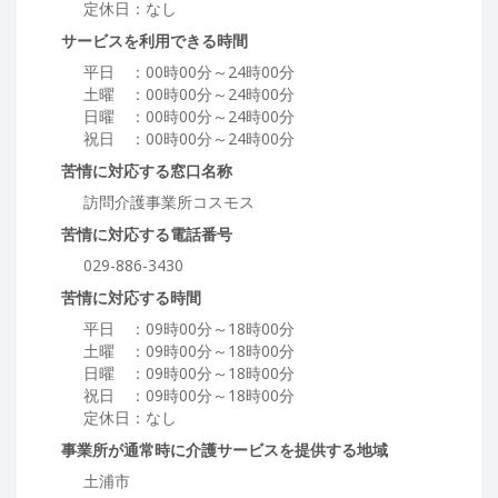
定休日：なし
サービスを利用できる時間
平日 ：00時00分～24時00分
土曜 ：00時00分～24時00分
日曜 ：00時00分～24時00分
祝日 ：00時00分～24時00分
苦情に対応する窓口名称
訪問介護事業所コスモス
苦情に対応する電話番号
029-886-3430
苦情に対応する時間
平日 ：09時00分～18時00分
土曜 ：09時00分～18時00分
日曜 ：09時00分～18時00分
祝日 ：09時00分～18時00分
定休日：なし
事業所が通常時に介護サービスを提供する地域
土浦市