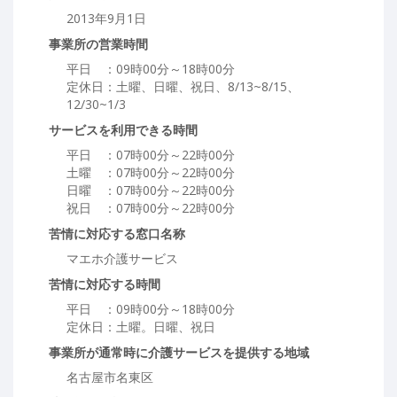
2013年9月1日
事業所の営業時間
平日 ：09時00分～18時00分
定休日：土曜、日曜、祝日、8/13~8/15、
12/30~1/3
サービスを利用できる時間
平日 ：07時00分～22時00分
土曜 ：07時00分～22時00分
日曜 ：07時00分～22時00分
祝日 ：07時00分～22時00分
苦情に対応する窓口名称
マエホ介護サービス
苦情に対応する時間
平日 ：09時00分～18時00分
定休日：土曜。日曜、祝日
事業所が通常時に介護サービスを提供する地域
名古屋市名東区