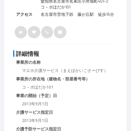
愛知県名古屋市名東区小井堀町401-2
コ－ポほだか101
アクセス
名古屋市営地下鉄 藤が丘駅 徒歩15分
詳細情報
事業所の名称
マエホ介護サービス（まえほかいごさーびす）
事業所の所在地（建物名・部屋番号等）
コ－ポほだか101
事業の開始（予定）日
2013年9月1日
介護サービス指定日
2013年9月1日
介護予防サービス指定日