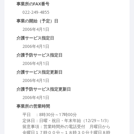
事業所のFAX番号
022-249-4855
事業の開始（予定）日
2006年4月1日
介護サービス指定日
2006年4月1日
介護予防サービス指定日
2006年4月1日
介護サービス指定更新日
2006年4月1日
介護予防サービス指定更新日
2006年4月1日
事業所の営業時間
平日 ：8時30分～17時00分
定休日：日曜・祝日・年末年始（12/29～1/3）
留意事項：営業時間外の電話受付 月曜日から
金曜日１７時００分～１８時３０分土曜日８時