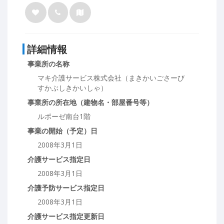
詳細情報
事業所の名称
マキ介護サービス株式会社（まきかいごさーび
すかぶしきかいしゃ）
事業所の所在地（建物名・部屋番号等）
ルポーゼ南台1階
事業の開始（予定）日
2008年3月1日
介護サービス指定日
2008年3月1日
介護予防サービス指定日
2008年3月1日
介護サービス指定更新日