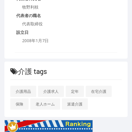
牧野利枝
代表者の職名
代表取締役
設立日
2008年1月7日
介護 tags
介護用品
介護求人
定年
在宅介護
保険
老人ホーム
派遣介護