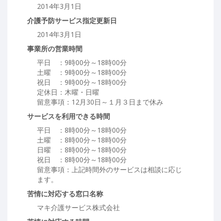
2014年3月1日
介護予防サービス指定更新日
2014年3月1日
事業所の営業時間
平日 ：9時00分～18時00分
土曜 ：9時00分～18時00分
祝日 ：9時00分～18時00分
定休日：木曜・日曜
留意事項：12月30日～１月３日まで休み
サービスを利用できる時間
平日 ：8時00分～18時00分
土曜 ：8時00分～18時00分
日曜 ：8時00分～18時00分
祝日 ：8時00分～18時00分
留意事項：上記時間外のサービスは相談に応じ
ます。
苦情に対応する窓口名称
マキ介護サービス株式会社