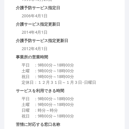
介護予防サービス指定日
2006年4月1日
介護サービス指定更新日
2014年4月1日
介護予防サービス指定更新日
2012年4月1日
事業所の営業時間
平日 ：9時00分～18時00分
土曜 ：9時00分～18時00分
祝日 ：9時00分～18時00分
定休日：１２月３１日～１月３日･日曜日
サービスを利用できる時間
平日 ：9時00分～18時00分
土曜 ：9時00分～18時00分
日曜 ：時分～時分
祝日 ：9時00分～18時00分
苦情に対応する窓口名称