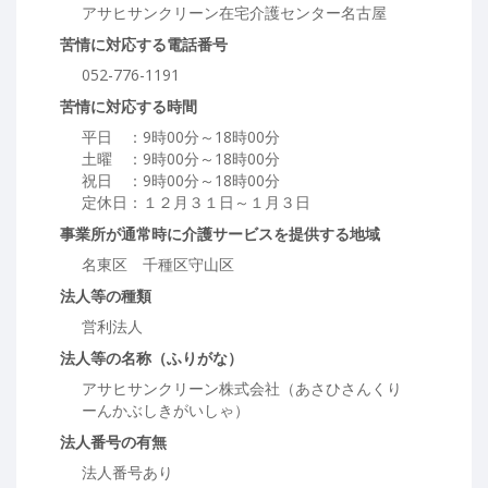
アサヒサンクリーン在宅介護センター名古屋
苦情に対応する電話番号
052-776-1191
苦情に対応する時間
平日 ：9時00分～18時00分
土曜 ：9時00分～18時00分
祝日 ：9時00分～18時00分
定休日：１２月３１日～１月３日
事業所が通常時に介護サービスを提供する地域
名東区 千種区守山区
法人等の種類
営利法人
法人等の名称（ふりがな）
アサヒサンクリーン株式会社（あさひさんくり
ーんかぶしきがいしゃ）
法人番号の有無
法人番号あり