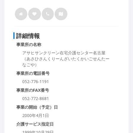
詳細情報
事業所の名称
アサヒサンクリーン在宅介護センター名古屋
（あさひさんくりーんざいたくかいごせんたー
なごや）
事業所の電話番号
052-776-1191
事業所のFAX番号
052-772-8681
事業の開始（予定）日
2000年4月1日
介護サービス指定日
1999年10月29日