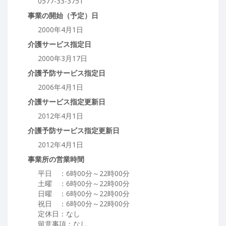
0577-33-3751
事業の開始（予定）日
2000年4月1日
介護サービス指定日
2000年3月17日
介護予防サービス指定日
2006年4月1日
介護サービス指定更新日
2012年4月1日
介護予防サービス指定更新日
2012年4月1日
事業所の営業時間
平日 ：6時00分～22時00分
土曜 ：6時00分～22時00分
日曜 ：6時00分～22時00分
祝日 ：6時00分～22時00分
定休日：なし
留意事項：なし