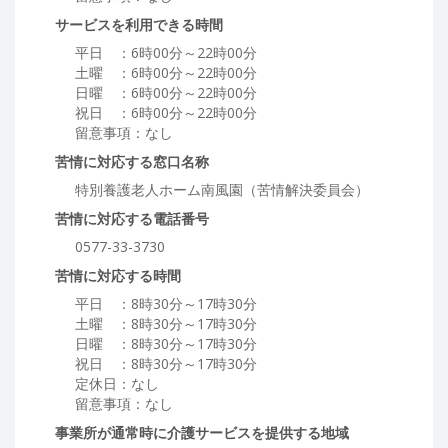
サービスを利用できる時間
平日 ：6時00分～22時00分
土曜 ：6時00分～22時00分
日曜 ：6時00分～22時00分
祝日 ：6時00分～22時00分
留意事項：なし
苦情に対応する窓口名称
特別養護老人ホーム南風園（苦情解決委員会）
苦情に対応する電話番号
0577-33-3730
苦情に対応する時間
平日 ：8時30分～17時30分
土曜 ：8時30分～17時30分
日曜 ：8時30分～17時30分
祝日 ：8時30分～17時30分
定休日：なし
留意事項：なし
事業所が通常時に介護サービスを提供する地域