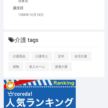
理事長
設立日
1988年10月18日
介護 tags
介護用品
介護求人
定年
在宅介護
保険
老人ホーム
派遣介護