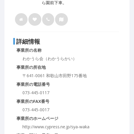
ら園前下車。
詳細情報
事業所の名称
わかうら会（わかうらかい）
事業所の所在地
〒641-0061 和歌山市田野175番地
事業所の電話番号
073-445-0117
事業所のFAX番号
073-445-0017
事業所のホームページ
http://www.cypress.ne.jp/sya-waka