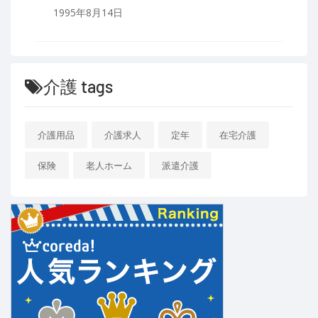
1995年8月14日
介護 tags
介護用品
介護求人
定年
在宅介護
保険
老人ホーム
派遣介護