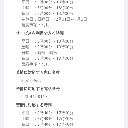
平日 ：8時00分～18時00分
土曜 ：8時00分～18時00分
祝日 ：8時00分～18時00分
定休日：日曜日、12月31日～1月3日
留意事項：なし
サービスを利用できる時間
平日 ：8時00分～18時00分
土曜 ：8時00分～18時00分
日曜 ：時分～時分
祝日 ：8時00分～18時00分
留意事項：なし
苦情に対応する窓口名称
わかうら会
苦情に対応する電話番号
073-445-0117
苦情に対応する時間
平日 ：8時40分～17時40分
土曜 ：8時40分～17時40分
祝日 ：8時40分～17時40分