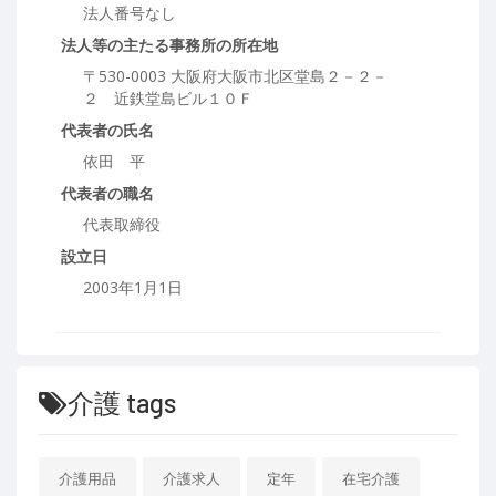
法人番号なし
法人等の主たる事務所の所在地
〒530-0003 大阪府大阪市北区堂島２－２－
２ 近鉄堂島ビル１０Ｆ
代表者の氏名
依田 平
代表者の職名
代表取締役
設立日
2003年1月1日
介護 tags
介護用品
介護求人
定年
在宅介護