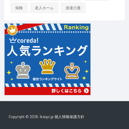
保険
老人ホーム
派遣介護
Copyright © 2026. ikaigo.jp
個人情報保護方針