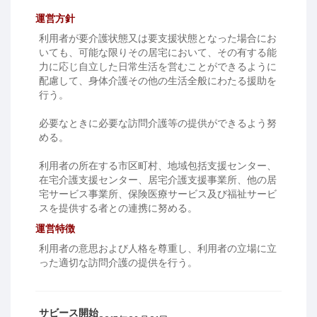
運営方針
利用者が要介護状態又は要支援状態となった場合にお
いても、可能な限りその居宅において、その有する能
力に応じ自立した日常生活を営むことができるように
配慮して、身体介護その他の生活全般にわたる援助を
行う。
必要なときに必要な訪問介護等の提供ができるよう努
める。
利用者の所在する市区町村、地域包括支援センター、
在宅介護支援センター、居宅介護支援事業所、他の居
宅サービス事業所、保険医療サービス及び福祉サービ
スを提供する者との連携に努める。
運営特徴
利用者の意思および人格を尊重し、利用者の立場に立
った適切な訪問介護の提供を行う。
サビース開始