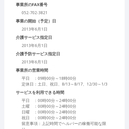
事業所のFAX番号
052-702-3821
事業の開始（予定）日
2013年6月1日
介護サービス指定日
2013年6月1日
介護予防サービス指定日
2013年6月1日
事業所の営業時間
平日 ：09時00分～18時00分
定休日：土日、祝日、8/13～8/17、12/30～1/3
サービスを利用できる時間
平日 ：00時00分～24時00分
土曜 ：00時00分～24時00分
日曜 ：00時00分～24時00分
祝日 ：00時00分～24時00分
留意事項：上記時間でヘルパーの稼働可能な限