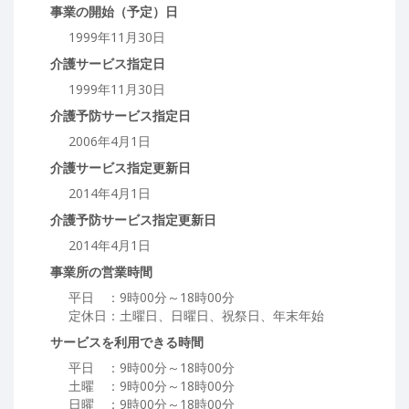
事業の開始（予定）日
1999年11月30日
介護サービス指定日
1999年11月30日
介護予防サービス指定日
2006年4月1日
介護サービス指定更新日
2014年4月1日
介護予防サービス指定更新日
2014年4月1日
事業所の営業時間
平日 ：9時00分～18時00分
定休日：土曜日、日曜日、祝祭日、年末年始
サービスを利用できる時間
平日 ：9時00分～18時00分
土曜 ：9時00分～18時00分
日曜 ：9時00分～18時00分