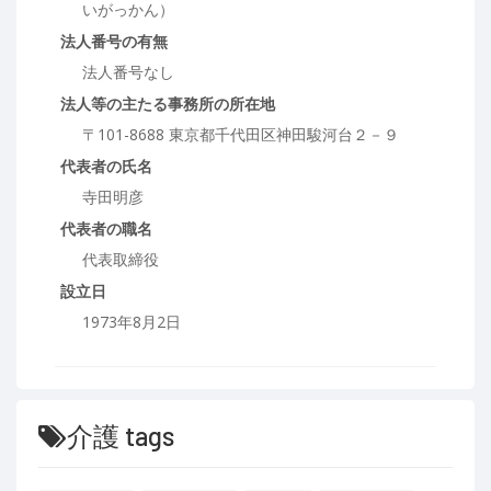
いがっかん）
法人番号の有無
法人番号なし
法人等の主たる事務所の所在地
〒101-8688 東京都千代田区神田駿河台２－９
代表者の氏名
寺田明彦
代表者の職名
代表取締役
設立日
1973年8月2日
介護 tags