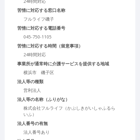
24時間対応
苦情に対応する窓口名称
フルライフ磯子
苦情に対応する電話番号
045-750-1105
苦情に対応する時間（留意事項）
24時間対応
事業所が通常時に介護サービスを提供する地域
横浜市 磯子区
法人等の種類
営利法人
法人等の名称（ふりがな）
株式会社フルライフ（かぶしきがいしゃふるら
いふ）
法人番号の有無
法人番号あり