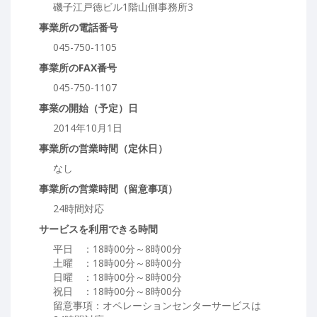
磯子江戸徳ビル1階山側事務所3
事業所の電話番号
045-750-1105
事業所のFAX番号
045-750-1107
事業の開始（予定）日
2014年10月1日
事業所の営業時間（定休日）
なし
事業所の営業時間（留意事項）
24時間対応
サービスを利用できる時間
平日 ：18時00分～8時00分
土曜 ：18時00分～8時00分
日曜 ：18時00分～8時00分
祝日 ：18時00分～8時00分
留意事項：オペレーションセンターサービスは