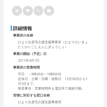
詳細情報
事業所の名称
ひより台居宅介護支援事業所（ひよりだいきょ
たくかいごしえんじぎょうしょ）
事業の開始（予定）日
2011年4月1日
事業所の営業時間
平日 ：9時00分～18時00分
定休日：土曜・日曜・祝祭日 12月30日から1
月3日まで。
留意事項：営業時間外も電話等で連絡可能。
苦情に対応する窓口名称
ひより台居宅介護支援事業所