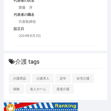
代表者の氏名
齋藤 淳
代表者の職名
代表取締役
設立日
2004年8月3日
介護 tags
介護用品
介護求人
定年
在宅介護
保険
老人ホーム
派遣介護