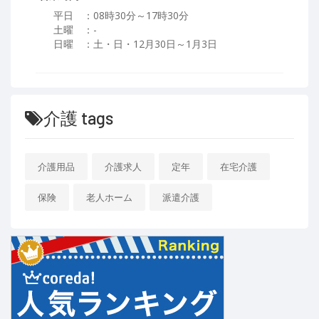
平日 ：08時30分～17時30分
土曜 ：-
日曜 ：土・日・12月30日～1月3日
介護 tags
介護用品
介護求人
定年
在宅介護
保険
老人ホーム
派遣介護