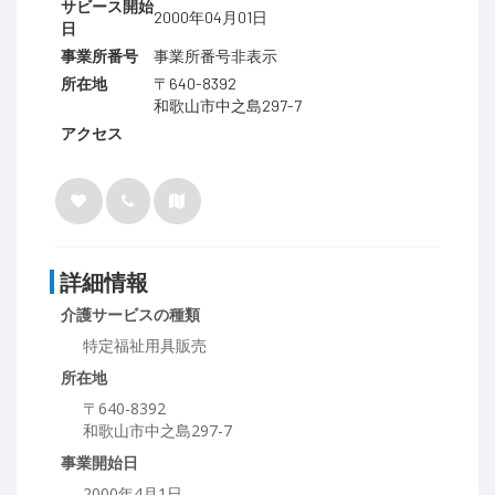
サビース開始
2000年04月01日
日
事業所番号
事業所番号非表示
所在地
〒640-8392
和歌山市中之島297-7
アクセス
詳細情報
介護サービスの種類
特定福祉用具販売
所在地
〒640-8392
和歌山市中之島297-7
事業開始日
2000年4月1日