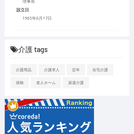
理事長
設立日
1965年6月17日
介護 tags
介護用品
介護求人
定年
在宅介護
保険
老人ホーム
派遣介護