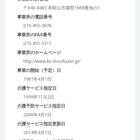
〒640-8483 和歌山市園部1668番地の1
事業所の電話番号
073-455-3676
事業所のFAX番号
073-455-5311
事業所のホームページ
http://www.kii-shoufuuen.jp/
事業の開始（予定）日
1981年4月1日
介護サービス指定日
1999年11月2日
介護予防サービス指定日
2006年4月1日
介護サービス指定更新日
2014年4月1日