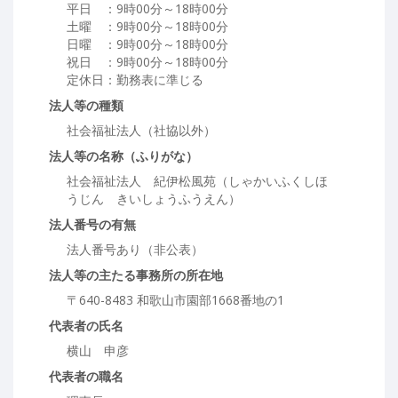
平日 ：9時00分～18時00分
土曜 ：9時00分～18時00分
日曜 ：9時00分～18時00分
祝日 ：9時00分～18時00分
定休日：勤務表に準じる
法人等の種類
社会福祉法人（社協以外）
法人等の名称（ふりがな）
社会福祉法人 紀伊松風苑（しゃかいふくしほ
うじん きいしょうふうえん）
法人番号の有無
法人番号あり（非公表）
法人等の主たる事務所の所在地
〒640-8483 和歌山市園部1668番地の1
代表者の氏名
横山 申彦
代表者の職名