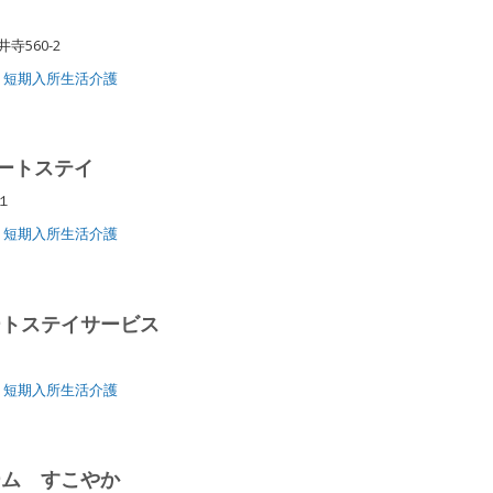
寺560-2
短期入所生活介護
ートステイ
－１
短期入所生活介護
ートステイサービス
短期入所生活介護
ーム すこやか