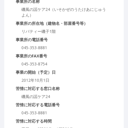
事業所の名称
磯風の謡ケア24（いそかぜのうたけあにじゅう
よん）
事業所の所在地（建物名・部屋番号等）
リバティー磯子1階
事業所の電話番号
045-353-8881
事業所のFAX番号
045-353-8754
事業の開始（予定）日
2012年10月1日
苦情に対応する窓口名称
磯風の謡ケア24
苦情に対応する電話番号
045-353-8881
苦情に対応する時間