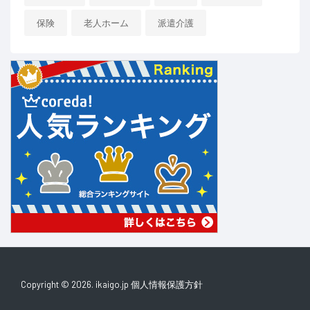
保険
老人ホーム
派遣介護
Copyright © 2026. ikaigo.jp
個人情報保護方針