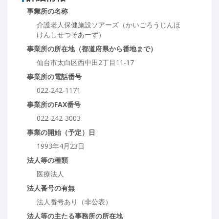
事業所の名称
介護老人保健施設ソアーズ（かいごろうじんほ
けんしせつそあーず）
事業所の所在地（都道府県から番地まで）
仙台市太白区西中田2丁目11-17
事業所の電話番号
022-242-1171
事業所のFAX番号
022-242-3003
事業の開始（予定）日
1993年4月23日
法人等の種類
医療法人
法人番号の有無
法人番号あり（非公表）
法人等の主たる事務所の所在地