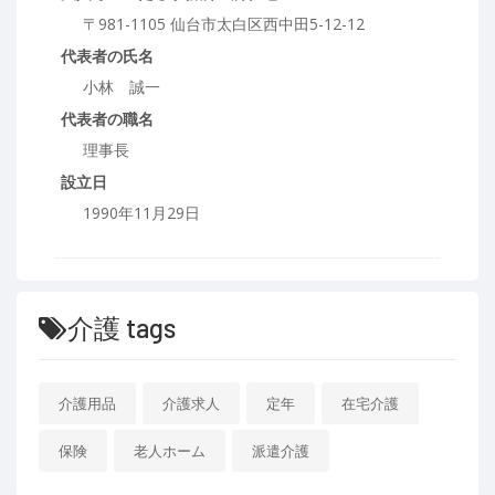
〒981-1105 仙台市太白区西中田5-12-12
代表者の氏名
小林 誠一
代表者の職名
理事長
設立日
1990年11月29日
介護 tags
介護用品
介護求人
定年
在宅介護
保険
老人ホーム
派遣介護