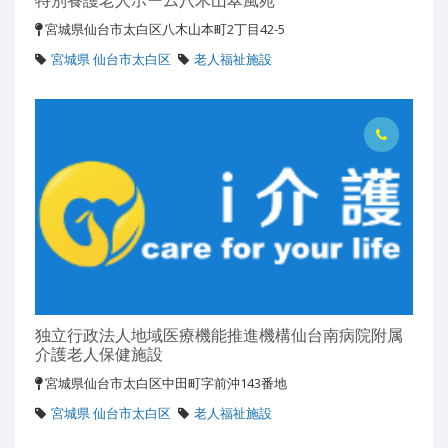
宮城県仙台市太白区八木山本町2丁目42-5
宮城県 仙台市太白区
老人福祉施設
独立行政法人地域医療機能推進機構仙台南病院附属
介護老人保健施設
宮城県仙台市太白区中田町字前沖143番地
宮城県 仙台市太白区
老人福祉施設