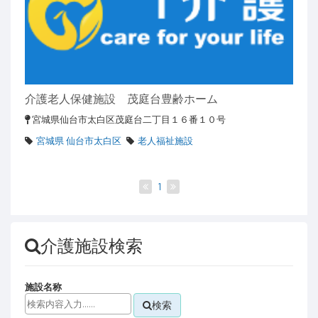
介護老人保健施設 茂庭台豊齢ホーム
宮城県仙台市太白区茂庭台二丁目１６番１０号
宮城県 仙台市太白区
老人福祉施設
1
介護施設検索
施設名称
検索