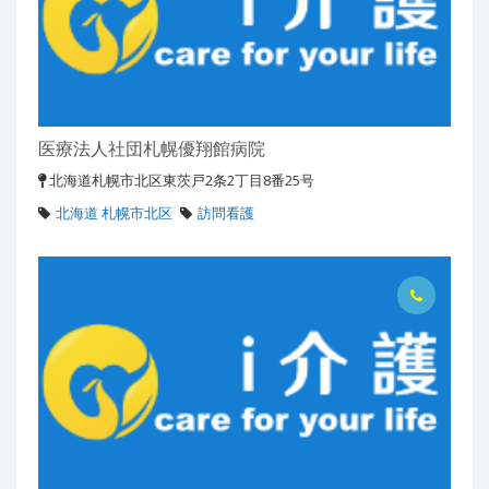
医療法人社団札幌優翔館病院
北海道札幌市北区東茨戸2条2丁目8番25号
北海道 札幌市北区
訪問看護