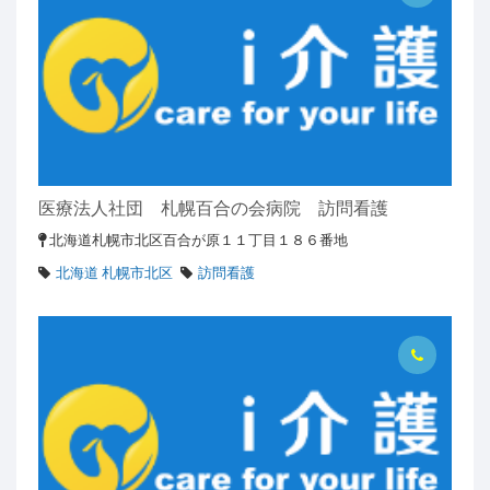
医療法人社団 札幌百合の会病院 訪問看護
北海道札幌市北区百合が原１１丁目１８６番地
北海道 札幌市北区
訪問看護