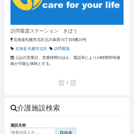
訪問看護ステーション きぼう
北海道札幌市北区北25条西16丁目8番20号
北海道 札幌市北区
訪問看護
上記の営業日、営業時間のほか、電話等により24時間常時連
絡が可能な体制とする。
1
介護施設検索
施設名称
検索