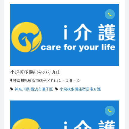
小規模多機能みのり丸山
神奈川県横浜市磯子区丸山１－１６－５
神奈川県 横浜市磯子区
小規模多機能型居宅介護