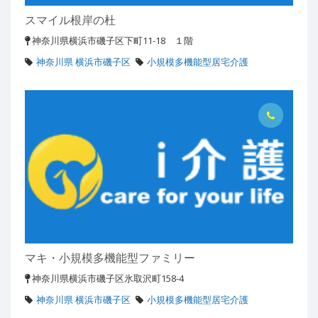
スマイル根岸の杜
神奈川県横浜市磯子区下町11-18 １階
神奈川県 横浜市磯子区
小規模多機能型居宅介護
マキ・小規模多機能型ファミリー
神奈川県横浜市磯子区氷取沢町158-4
神奈川県 横浜市磯子区
小規模多機能型居宅介護