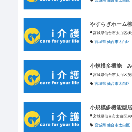
やすらぎホーム
宮城県仙台市太白区柳生
宮城県 仙台市太白区
小規模多機能 
宮城県仙台市太白区茂
宮城県 仙台市太白区
小規模多機能型
宮城県仙台市太白区
宮城県 仙台市太白区