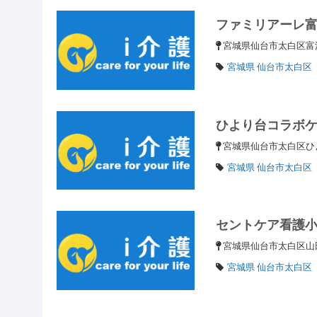
ファミリアーレ
宮城県仙台市太白区
宮城県 仙台市太白区
ひより台コラボ
宮城県仙台市太白区
宮城県 仙台市太白区
セントケア看護
宮城県仙台市太白区山
宮城県 仙台市太白区