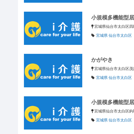
小規模多機能型居
宮城県仙台市太白区四郎
宮城県 仙台市太白区
かがやき
宮城県仙台市太白区茂
宮城県 仙台市太白区
小規模多機能型
宮城県仙台市太白区鈎
宮城県 仙台市太白区